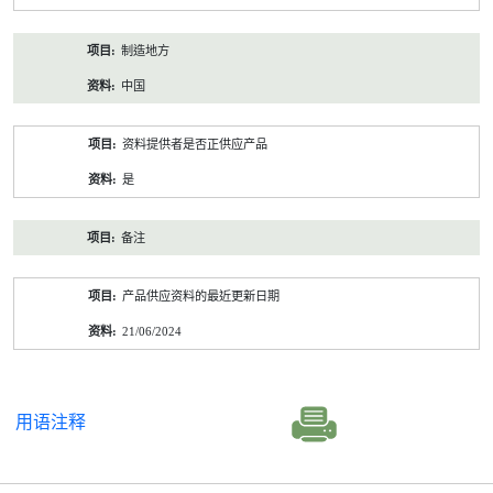
制造地方
中国
资料提供者是否正供应产品
是
备注
产品供应资料的最近更新日期
21/06/2024
用语注释