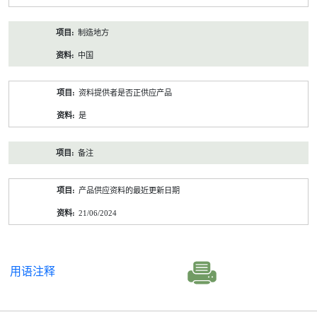
制造地方
中国
资料提供者是否正供应产品
是
备注
产品供应资料的最近更新日期
21/06/2024
用语注释