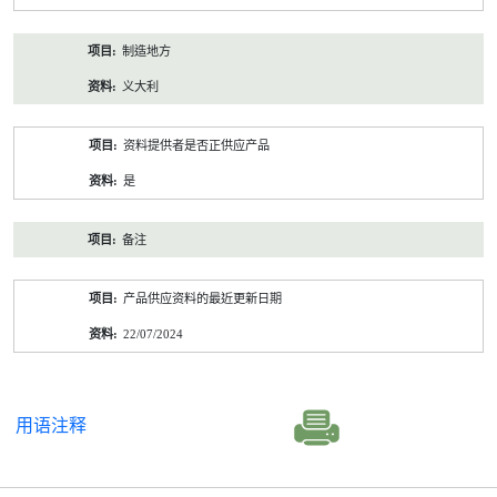
制造地方
义大利
资料提供者是否正供应产品
是
备注
产品供应资料的最近更新日期
22/07/2024
用语注释