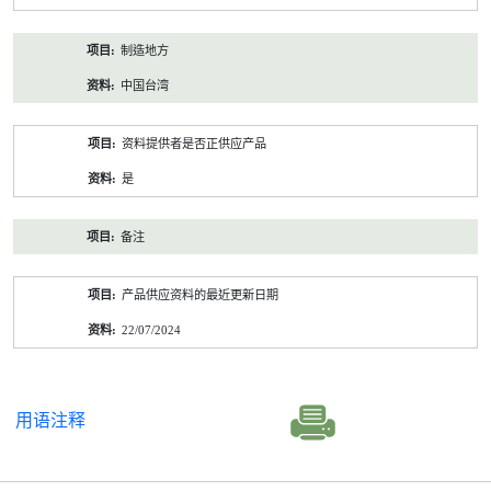
制造地方
中国台湾
资料提供者是否正供应产品
是
备注
产品供应资料的最近更新日期
22/07/2024
用语注释