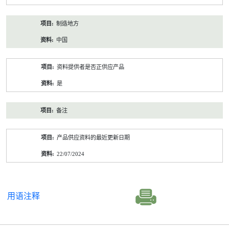
制造地方
中国
资料提供者是否正供应产品
是
备注
产品供应资料的最近更新日期
22/07/2024
用语注释