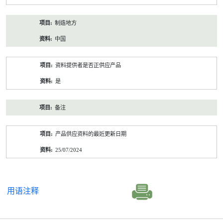
制造地方
中国
资料提供者是否正供应产品
是
备注
产品供应资料的最近更新日期
25/07/2024
用语注释