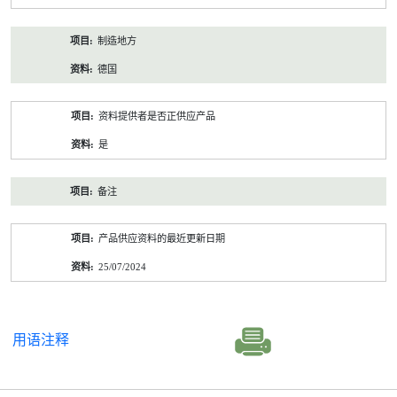
制造地方
德国
资料提供者是否正供应产品
是
备注
产品供应资料的最近更新日期
25/07/2024
用语注释