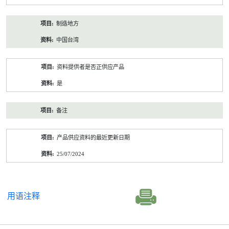
制造地方
中国台湾
资料提供者是否正供应产品
是
备注
产品供应资料的最近更新日期
25/07/2024
用语注释