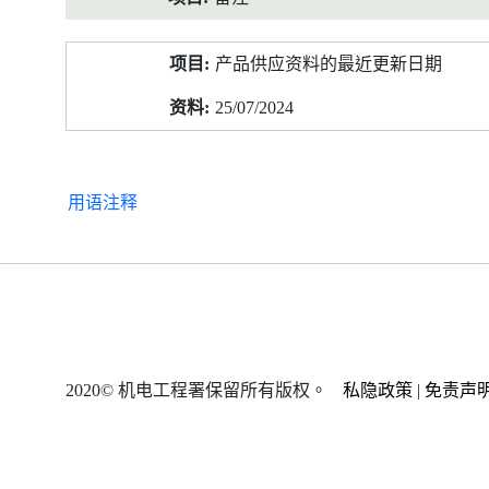
产品供应资料的最近更新日期
25/07/2024
用语注释
2020© 机电工程署保留所有版权。
私隐政策
|
免责声