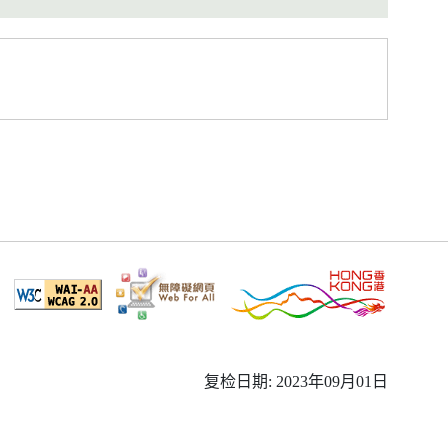
复检日期: 2023年09月01日