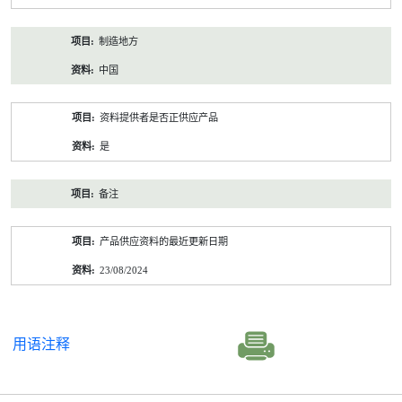
制造地方
中国
资料提供者是否正供应产品
是
备注
产品供应资料的最近更新日期
23/08/2024
用语注释