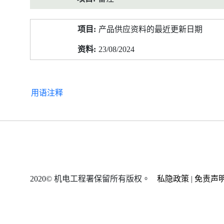
产品供应资料的最近更新日期
23/08/2024
用语注释
2020© 机电工程署保留所有版权。
私隐政策
|
免责声