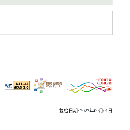
复检日期: 2023年09月01日