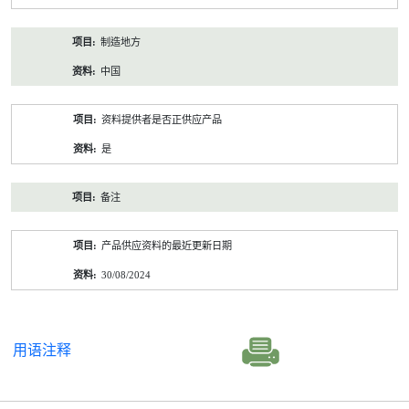
制造地方
中国
资料提供者是否正供应产品
是
备注
产品供应资料的最近更新日期
30/08/2024
用语注释