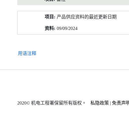
产品供应资料的最近更新日期
09/09/2024
用语注释
2020© 机电工程署保留所有版权。
私隐政策
|
免责声