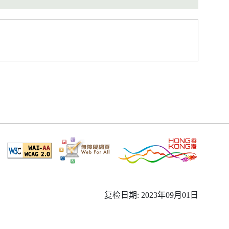
复检日期: 2023年09月01日