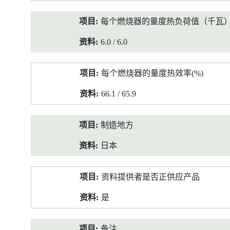
每个燃烧器的量度热负荷值（千瓦
6.0 / 6.0
每个燃烧器的量度热效率(%)
66.1 / 65.9
制造地方
日本
资料提供者是否正供应产品
是
备注