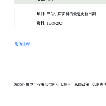
产品供应资料的最近更新日期
13/09/2024
用语注释
2020© 机电工程署保留所有版权。
私隐政策
|
免责声