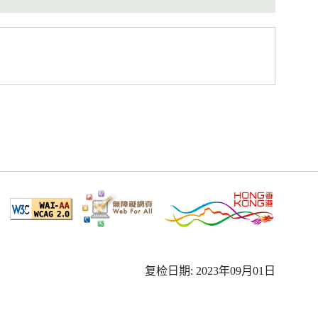
复检日期: 2023年09月01日