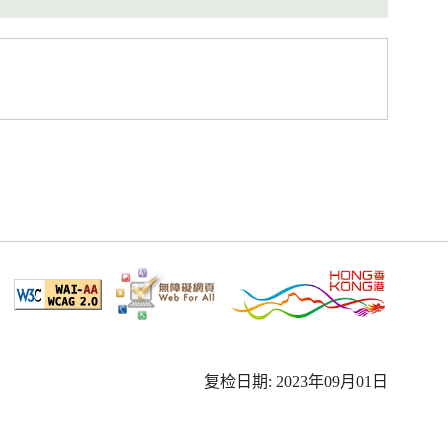
复检日期: 2023年09月01日