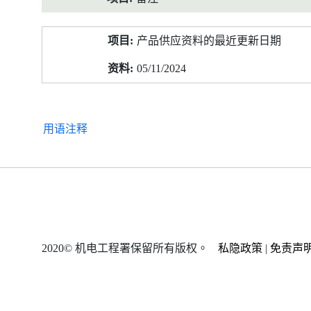
产品供应资料的最近更新日期
05/11/2024
用语注释
2020© 机电工程署保留所有版权。
私隐政策
|
免责声