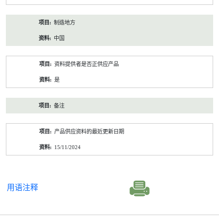
制造地方
中国
资料提供者是否正供应产品
是
备注
产品供应资料的最近更新日期
15/11/2024
用语注释