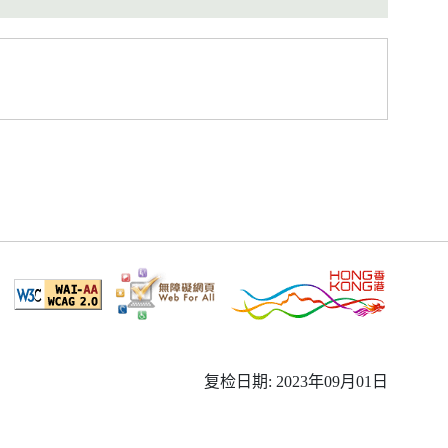
复检日期: 2023年09月01日