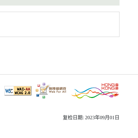
复检日期: 2023年09月01日