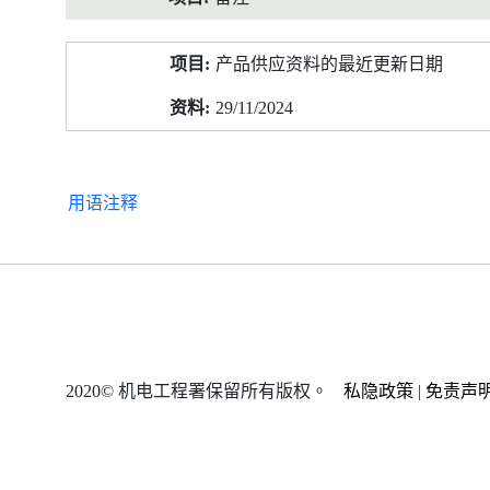
产品供应资料的最近更新日期
29/11/2024
用语注释
2020© 机电工程署保留所有版权。
私隐政策
|
免责声