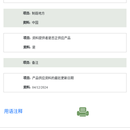
制造地方
中国
资料提供者是否正供应产品
是
备注
产品供应资料的最近更新日期
04/12/2024
用语注释