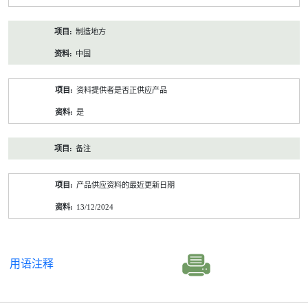
制造地方
中国
资料提供者是否正供应产品
是
备注
产品供应资料的最近更新日期
13/12/2024
用语注释