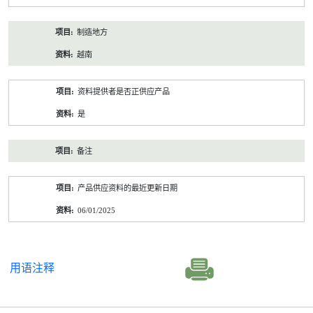
制造地方
越南
资料提供者是否正供应产品
是
备注
产品供应资料的最近更新日期
06/01/2025
用语注释