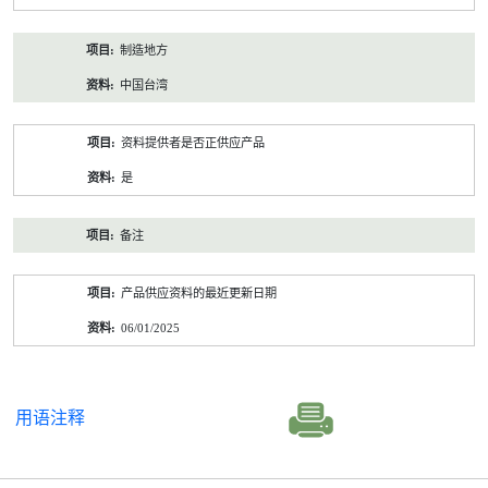
制造地方
中国台湾
资料提供者是否正供应产品
是
备注
产品供应资料的最近更新日期
06/01/2025
用语注释