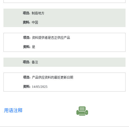
制造地方
中国
资料提供者是否正供应产品
是
备注
产品供应资料的最近更新日期
14/05/2025
用语注释