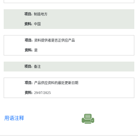
制造地方
中国
资料提供者是否正供应产品
是
备注
产品供应资料的最近更新日期
29/07/2025
用语注释