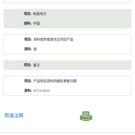
制造地方
中国
资料提供者是否正供应产品
是
备注
产品供应资料的最近更新日期
07/11/2025
用语注释