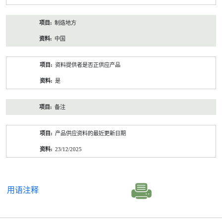
制造地方
中国
资料提供者是否正供应产品
是
备注
产品供应资料的最近更新日期
23/12/2025
用语注释