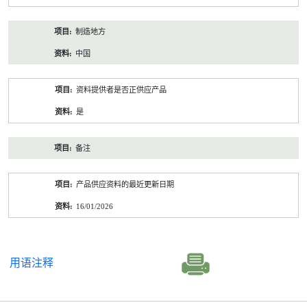
制造地方
中国
资料提供者是否正供应产品
是
备注
产品供应资料的最近更新日期
16/01/2026
用语注释