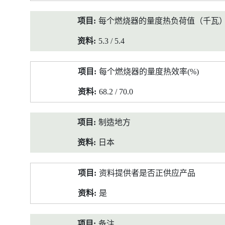
每个燃烧器的量度热负荷值（千瓦
5.3 / 5.4
每个燃烧器的量度热效率(%)
68.2 / 70.0
制造地方
日本
资料提供者是否正供应产品
是
备注