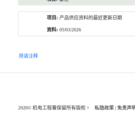
产品供应资料的最近更新日期
05/03/2026
用语注释
2020© 机电工程署保留所有版权。
私隐政策
|
免责声