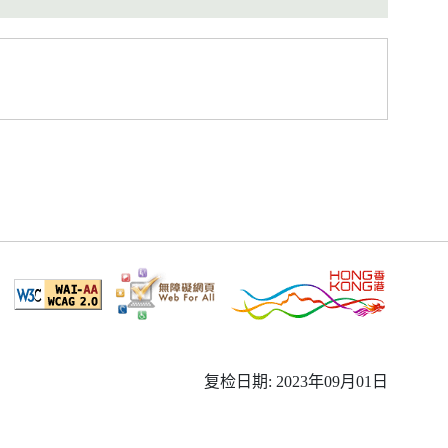
复检日期: 2023年09月01日