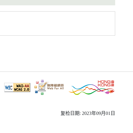
复检日期: 2023年09月01日