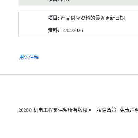
产品供应资料的最近更新日期
14/04/2026
用语注释
2020© 机电工程署保留所有版权。
私隐政策
|
免责声