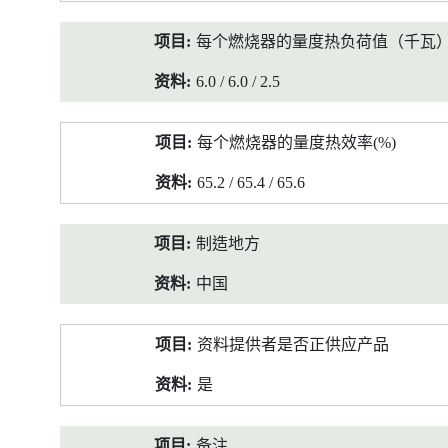
每个燃烧器的量度热负荷值（千瓦
6.0 / 6.0 / 2.5
每个燃烧器的量度热效率(%)
65.2 / 65.4 / 65.6
制造地方
中国
资料提供者是否正供应产品
是
备注