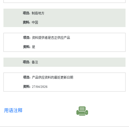
制造地方
中国
资料提供者是否正供应产品
是
备注
产品供应资料的最近更新日期
27/04/2026
用语注释