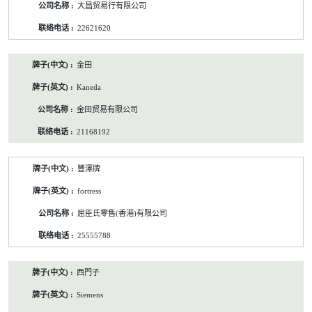
大昌贸易行有限公司
22621620
金田
Kaneda
金田贸易有限公司
21168192
豐澤牌
fortress
屈臣氏零售(香港)有限公司
25555788
西門子
Siemens