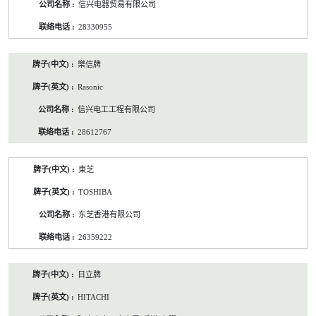
信兴电器贸易有限公司
28330955
樂信牌
Rasonic
信兴电工工程有限公司
28612767
東芝
TOSHIBA
东芝香港有限公司
26359222
日立牌
HITACHI