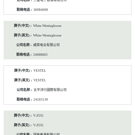
三星电子香港有限公司
36984698
White-Westinghouse
White-Westinghouse
威荣电业有限公司
24068663
VESTEL
VESTEL
太平洋行國際有限公司
24183139
V-ZUG
V-ZUG
瑞族香港有限公司