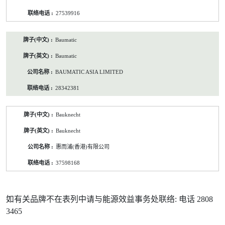
27539916
Baumatic
Baumatic
BAUMATIC ASIA LIMITED
28342381
Bauknecht
Bauknecht
惠而浦(香港)有限公司
37598168
如有关品牌不在表列中请与能源效益事务处联络: 电话 2808
3465