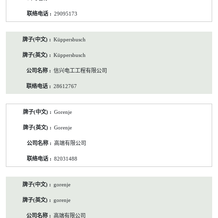
29095173
Küppersbusch
Küppersbusch
信兴电工工程有限公司
28612767
Gorenje
Gorenje
高端有限公司
82031488
gorenje
gorenje
高端有限公司