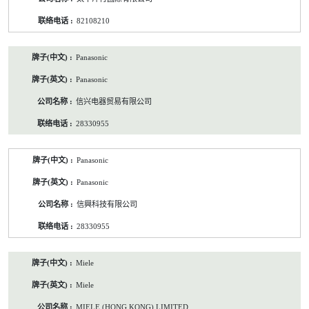
82108210
Panasonic
Panasonic
信兴电器贸易有限公司
28330955
Panasonic
Panasonic
信興科技有限公司
28330955
Miele
Miele
MIELE (HONG KONG) LIMITED