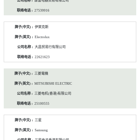
康富电器贸易有限公司
27539916
伊萊克斯
Electrolux
大昌贸易行有限公司
22621623
三菱電機
MITSUBISHI ELECTRIC
三菱电机(香港)有限公司
25100555
三星
Samsung