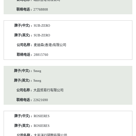
27768808
SUB-ZERO
SUB-ZERO
麦迪森(香港)有限公司
28815760
Smeg
Smeg
大昌贸易行有限公司
22621690
ROSIERES
ROSIERES
太平洋行國際有限公司