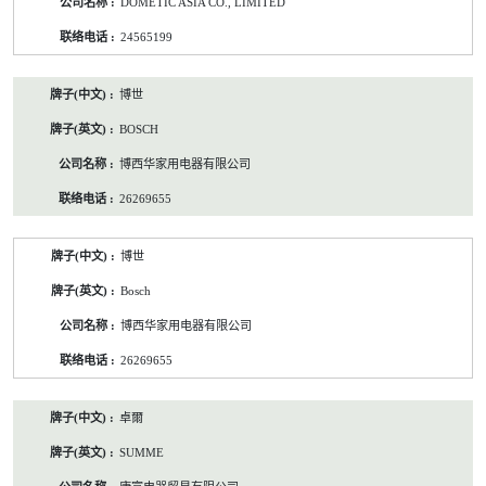
DOMETIC ASIA CO., LIMITED
24565199
博世
BOSCH
博西华家用电器有限公司
26269655
博世
Bosch
博西华家用电器有限公司
26269655
卓爾
SUMME