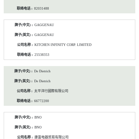
82031488
GAGGENAU
GAGGENAU
KITCHEN INFINITY CORP. LIMITED
25538353
De Dietrich
De Dietrich
太平洋行國際有限公司
66772200
BNO
BNO
康富电器贸易有限公司