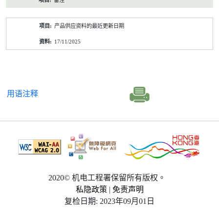
备注
产品供应资料的最近更新日期
17/11/2025
用语注释
2020© 机电工程署保留所有版权。
私隐政策
|
免责声明
复检日期: 2023年09月01日