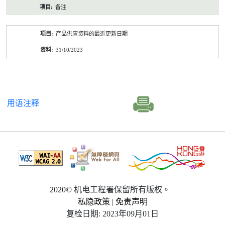
备注
产品供应资料的最近更新日期
31/10/2023
用语注释
2020© 机电工程署保留所有版权。
私隐政策
|
免责声明
复检日期: 2023年09月01日