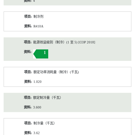
4
制冷剂
R410A
能源效益級別（制冷）(1 至 5) [COP 2018]
1
额定功率消耗量（制冷）(千瓦)
1.020
额定制冷量（千瓦）
3.600
制冷量（千瓦）
3.62