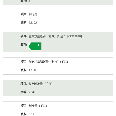
3
制冷剂
R410A
能源效益級別（制冷）(1 至 5) [COP 2018]
1
额定功率消耗量（制冷）(千瓦)
1.950
额定制冷量（千瓦）
5.300
制冷量（千瓦）
5.32