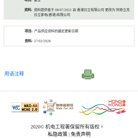
备注
资料提供者于 08/07/2021 由 香港日立有限公司 更改为 阿奇立克
日立家电(香港)有限公司
产品供应资料的最近更新日期
27/02/2026
用语注释
2020© 机电工程署保留所有版权。
私隐政策
|
免责声明