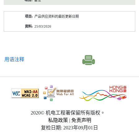
备注
产品供应资料的最近更新日期
25/03/2026
用语注释
2020© 机电工程署保留所有版权。
私隐政策
|
免责声明
复检日期: 2023年09月01日