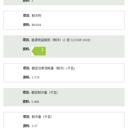
3
制冷剂
R410A
能源效益級別（制冷）(1 至 5) [COP 2018]
2
额定功率消耗量（制冷）(千瓦)
1.570
额定制冷量（千瓦）
5.400
制冷量（千瓦）
5.57