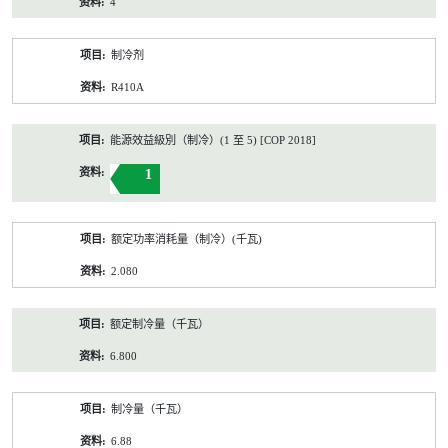
4
制冷剂
R410A
能源效益級別（制冷）(1 至 5) [COP 2018]
1
额定功率消耗量（制冷）(千瓦)
2.080
额定制冷量（千瓦）
6.800
制冷量（千瓦）
6.88