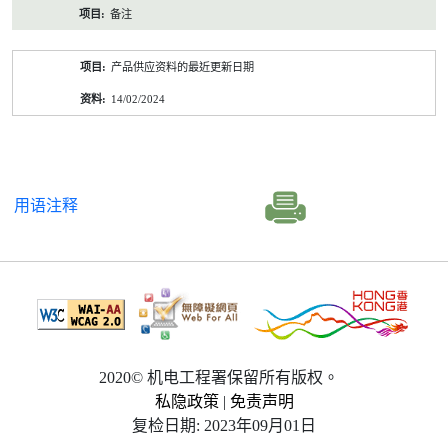
备注
产品供应资料的最近更新日期
14/02/2024
用语注释
2020© 机电工程署保留所有版权。
私隐政策
|
免责声明
复检日期: 2023年09月01日