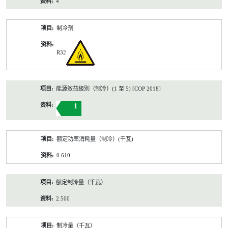
4
制冷剂
R32
能源效益級別（制冷）(1 至 5) [COP 2018]
1
额定功率消耗量（制冷）(千瓦)
0.610
额定制冷量（千瓦）
2.500
制冷量（千瓦）