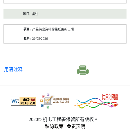
备注
产品供应资料的最近更新日期
20/05/2026
用语注释
2020© 机电工程署保留所有版权。
私隐政策
|
免责声明