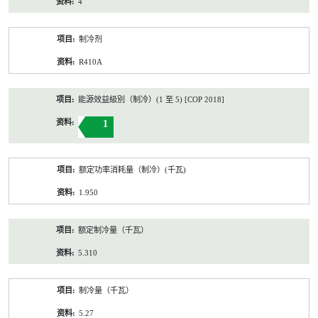
4
制冷剂
R410A
能源效益級別（制冷）(1 至 5) [COP 2018]
1
额定功率消耗量（制冷）(千瓦)
1.950
额定制冷量（千瓦）
5.310
制冷量（千瓦）
5.27