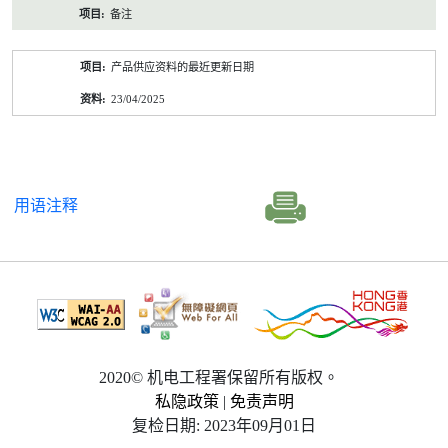
备注
产品供应资料的最近更新日期
23/04/2025
用语注释
2020© 机电工程署保留所有版权。
私隐政策
|
免责声明
复检日期: 2023年09月01日