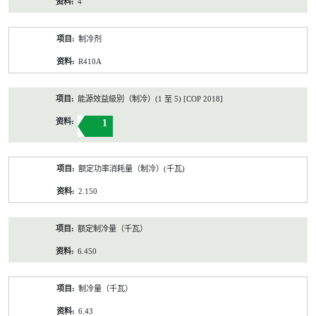
4
制冷剂
R410A
能源效益級別（制冷）(1 至 5) [COP 2018]
1
额定功率消耗量（制冷）(千瓦)
2.150
额定制冷量（千瓦）
6.450
制冷量（千瓦）
6.43