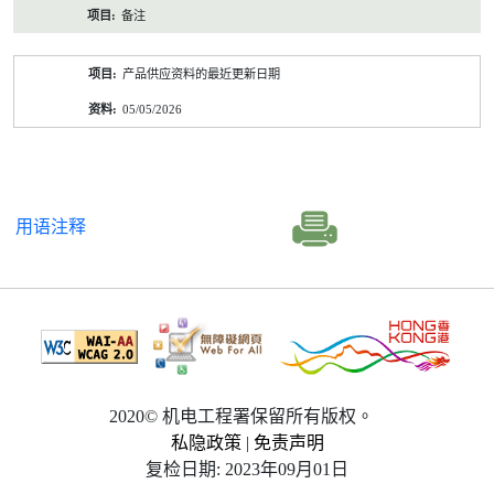
备注
产品供应资料的最近更新日期
05/05/2026
用语注释
2020© 机电工程署保留所有版权。
私隐政策
|
免责声明
复检日期: 2023年09月01日