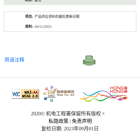
备注
产品供应资料的最近更新日期
04/11/2025
用语注释
2020© 机电工程署保留所有版权。
私隐政策
|
免责声明
复检日期: 2023年09月01日