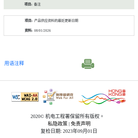
备注
产品供应资料的最近更新日期
08/01/2026
用语注释
2020© 机电工程署保留所有版权。
私隐政策
|
免责声明
复检日期: 2023年09月01日