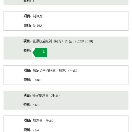
4
制冷剂
R410A
能源效益級別（制冷）(1 至 5) [COP 2018]
1
额定功率消耗量（制冷）(千瓦)
0.680
额定制冷量（千瓦）
2.650
制冷量（千瓦）
2.64