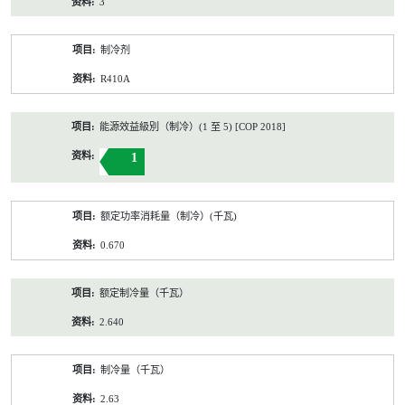
3
制冷剂
R410A
能源效益級別（制冷）(1 至 5) [COP 2018]
1
额定功率消耗量（制冷）(千瓦)
0.670
额定制冷量（千瓦）
2.640
制冷量（千瓦）
2.63