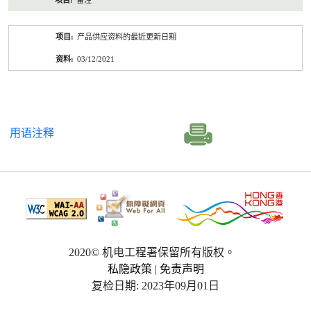
备注
产品供应资料的最近更新日期
03/12/2021
用语注释
2020© 机电工程署保留所有版权。
私隐政策
|
免责声明
复检日期: 2023年09月01日