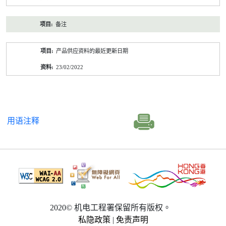
备注
产品供应资料的最近更新日期
23/02/2022
用语注释
2020© 机电工程署保留所有版权。
私隐政策
|
免责声明