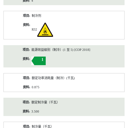
4
制冷剂
R32
能源效益級別（制冷）(1 至 5) [COP 2018]
1
额定功率消耗量（制冷）(千瓦)
0.875
额定制冷量（千瓦）
3.500
制冷量（千瓦）