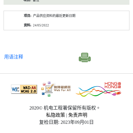
备注
产品供应资料的最近更新日期
24/05/2022
用语注释
2020© 机电工程署保留所有版权。
私隐政策
|
免责声明
复检日期: 2023年09月01日