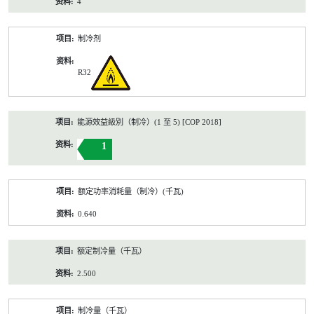
4
制冷剂
R32
能源效益級別（制冷）(1 至 5) [COP 2018]
1
额定功率消耗量（制冷）(千瓦)
0.640
额定制冷量（千瓦）
2.500
制冷量（千瓦）