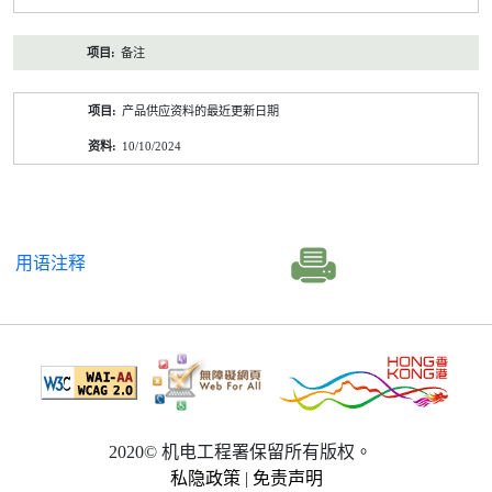
备注
产品供应资料的最近更新日期
10/10/2024
用语注释
2020© 机电工程署保留所有版权。
私隐政策
|
免责声明