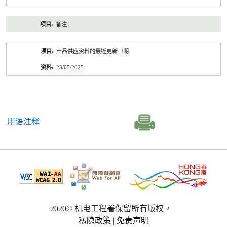
备注
产品供应资料的最近更新日期
23/05/2025
用语注释
2020© 机电工程署保留所有版权。
私隐政策
|
免责声明