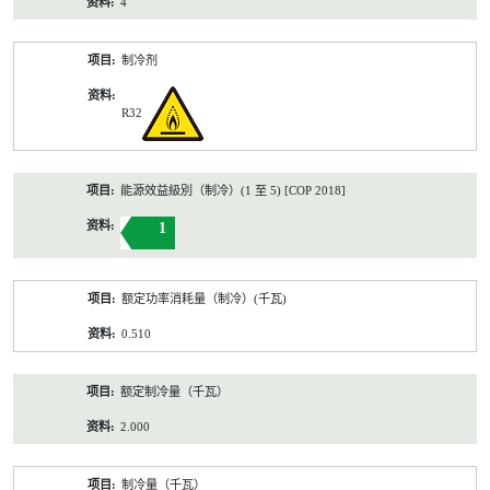
4
制冷剂
R32
能源效益級別（制冷）(1 至 5) [COP 2018]
1
额定功率消耗量（制冷）(千瓦)
0.510
额定制冷量（千瓦）
2.000
制冷量（千瓦）