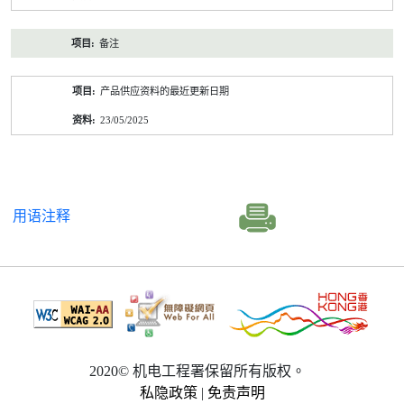
备注
产品供应资料的最近更新日期
23/05/2025
用语注释
2020© 机电工程署保留所有版权。
私隐政策
|
免责声明