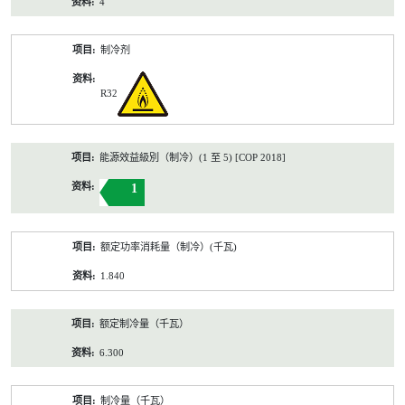
4
制冷剂
R32
能源效益級別（制冷）(1 至 5) [COP 2018]
1
额定功率消耗量（制冷）(千瓦)
1.840
额定制冷量（千瓦）
6.300
制冷量（千瓦）