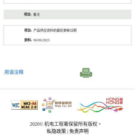
备注
产品供应资料的最近更新日期
06/06/2025
用语注释
2020© 机电工程署保留所有版权。
私隐政策
|
免责声明