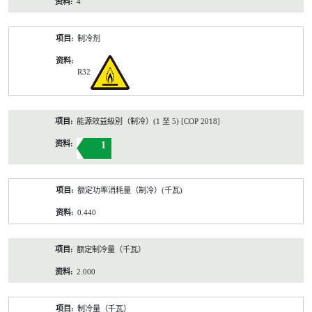
4
制冷剂
R32
能源效益級別（制冷）(1 至 5) [COP 2018]
1
额定功率消耗量（制冷）(千瓦)
0.440
额定制冷量（千瓦）
2.000
制冷量（千瓦）