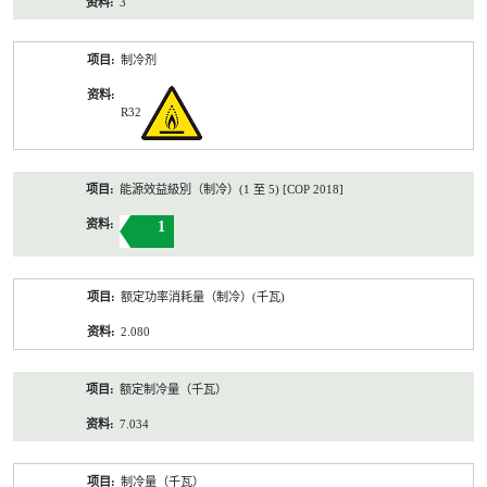
3
制冷剂
R32
能源效益級別（制冷）(1 至 5) [COP 2018]
1
额定功率消耗量（制冷）(千瓦)
2.080
额定制冷量（千瓦）
7.034
制冷量（千瓦）