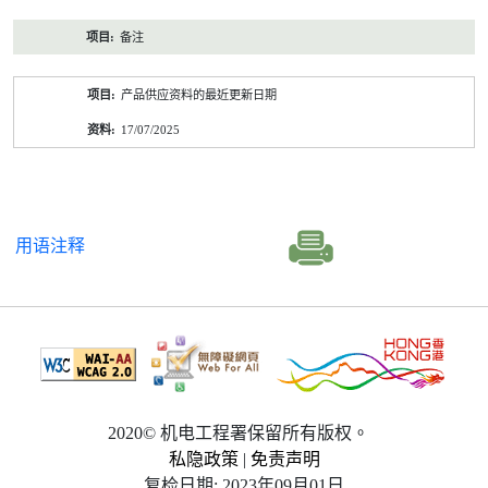
备注
产品供应资料的最近更新日期
17/07/2025
用语注释
2020© 机电工程署保留所有版权。
私隐政策
|
免责声明
复检日期: 2023年09月01日